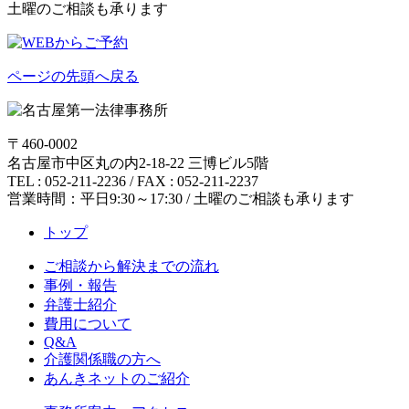
土曜のご相談も承ります
ページの先頭へ戻る
〒460-0002
名古屋市中区丸の内2-18-22 三博ビル5階
TEL : 052-211-2236 / FAX : 052-211-2237
営業時間：平日9:30～17:30 / 土曜のご相談も承ります
トップ
ご相談から解決までの流れ
事例・報告
弁護士紹介
費用について
Q&A
介護関係職の方へ
あんきネットのご紹介