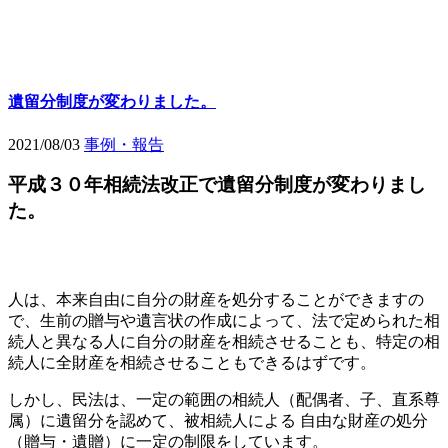
遺留分制度が変わりました。
2021/08/03
事例・報告
平成３０年相続法改正で遺留分制度が変わりまし
た。
人は、本来自由に自分の財産を処分することができますの
で、生前の贈与や遺言状の作成によって、法で定められた相
続人と異なる人に自分の財産を相続させることも、特定の相
続人に全財産を相続させることもできるはずです。
しかし、民法は、一定の範囲の相続人（配偶者、子、直系尊
属）に遺留分を認めて、被相続人による 自由な財産の処分
（贈与・遺贈）に一定の制限をしています。