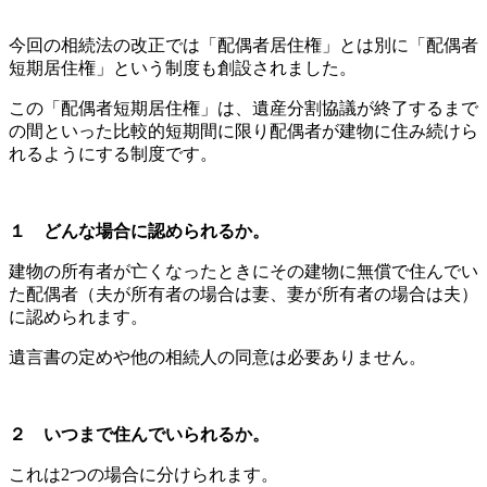
今回の相続法の改正では「配偶者居住権」とは別に「配偶者
短期居住権」という制度も創設されました。
この「配偶者短期居住権」は、遺産分割協議が終了するまで
の間といった比較的短期間に限り配偶者が建物に住み続けら
れるようにする制度です。
１ どんな場合に認められるか。
建物の所有者が亡くなったときにその建物に無償で住んでい
た配偶者（夫が所有者の場合は妻、妻が所有者の場合は夫）
に認められます。
遺言書の定めや他の相続人の同意は必要ありません。
２ いつまで住んでいられるか。
これは2つの場合に分けられます。