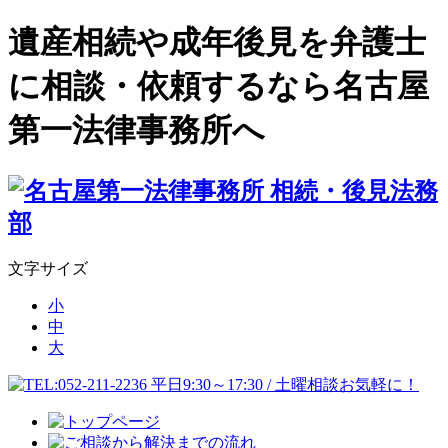
遺産相続や成年後見を弁護士
に相談・依頼するなら名古屋
第一法律事務所へ
文字サイズ
小
中
大