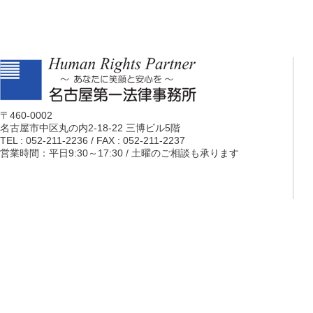
〒460-0002
名古屋市中区丸の内2-18-22 三博ビル5階
TEL : 052-211-2236 / FAX : 052-211-2237
営業時間：平日9:30～17:30 / 土曜のご相談も承ります