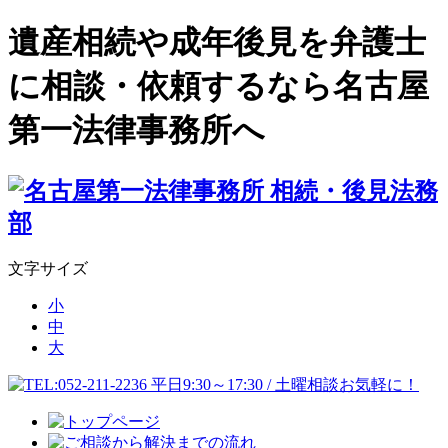
遺産相続や成年後見を弁護士
に相談・依頼するなら名古屋
第一法律事務所へ
文字サイズ
小
中
大