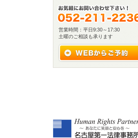
営業時間：平日9:30～17:30
土曜のご相談も承ります