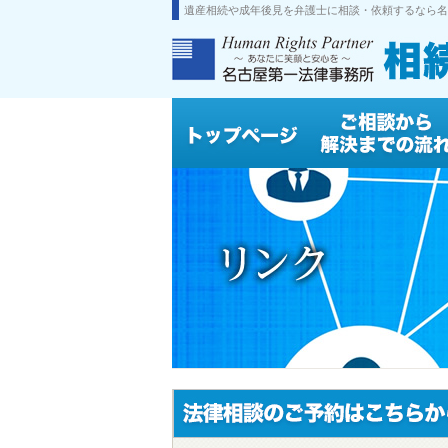
遺産相続や成年後見を弁護士に相談・依頼するなら名