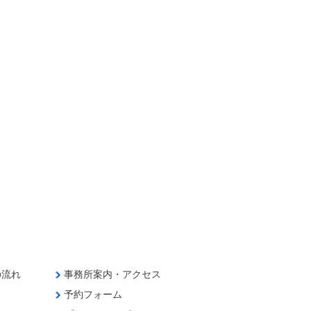
の流れ
事務所案内・アクセス
予約フォーム