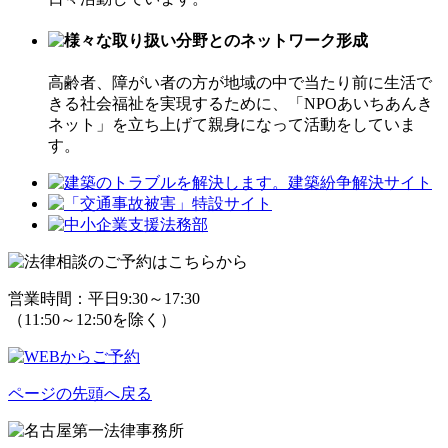
高齢者、障がい者の方が地域の中で当たり前に生活で
きる社会福祉を実現するために、「NPOあいちあんき
ネット」を立ち上げて親身になって活動をしていま
す。
営業時間：平日9:30～17:30
（11:50～12:50を除く
）
ページの先頭へ戻る