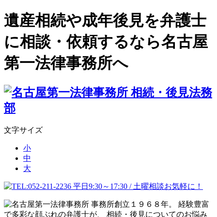
遺産相続や成年後見を弁護士
に相談・依頼するなら名古屋
第一法律事務所へ
文字サイズ
小
中
大