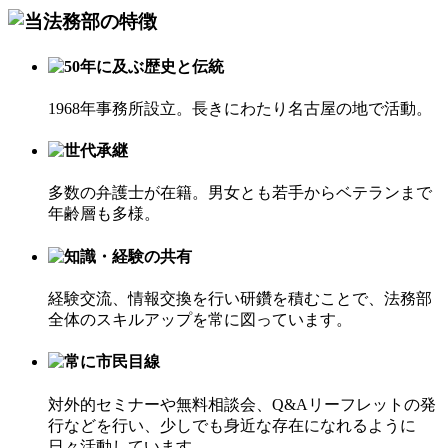
1968年事務所設立。長きにわたり名古屋の地で活動。
多数の弁護士が在籍。男女とも若手からベテランまで
年齢層も多様。
経験交流、情報交換を行い研鑽を積むことで、法務部
全体のスキルアップを常に図っています。
対外的セミナーや無料相談会、Q&Aリーフレットの発
行などを行い、少しでも身近な存在になれるように
日々活動しています。