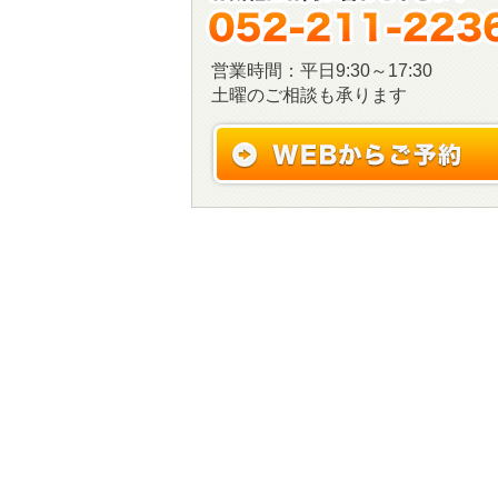
営業時間：平日9:30～17:30
土曜のご相談も承ります