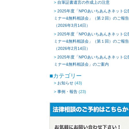
自筆証書遺言の作成上の注意
2025年度「NPOあいちあんきネット公
ミナー&無料相談会」（第２回）のご報告
（2026年3月14日）
2025年度「NPOあいちあんきネット公
ミナー&無料相談会」（第１回）のご報告
（2026年2月14日）
2025年度「NPOあいちあんきネット公
ミナー&無料相談会」のご案内
カテゴリー
お知らせ
(43)
事例・報告
(23)