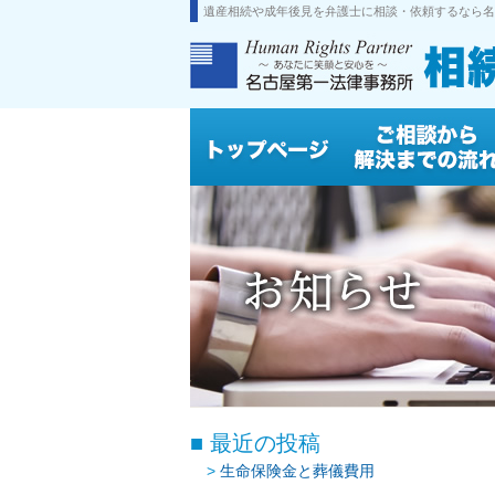
遺産相続や成年後見を弁護士に相談・依頼するなら名
最近の投稿
生命保険金と葬儀費用