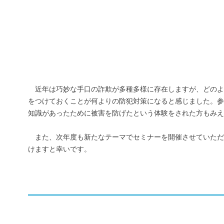
近年は巧妙な手口の詐欺が多種多様に存在しますが、どの
をつけておくことが何よりの防犯対策になると感じました。参
知識があったために被害を防げたという体験をされた方もみえ
また、次年度も新たなテーマでセミナーを開催させていた
けますと幸いです。