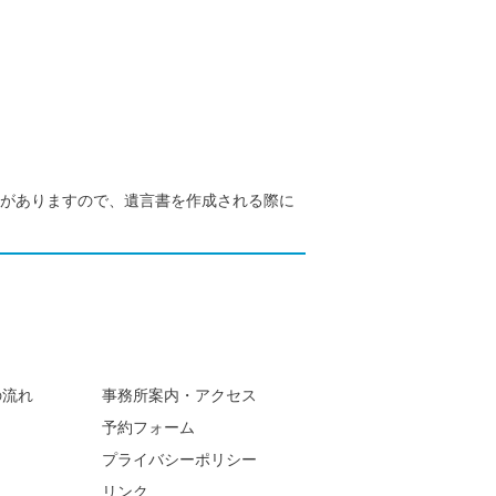
点がありますので、遺言書を作成される際に
の流れ
事務所案内・アクセス
予約フォーム
プライバシーポリシー
リンク