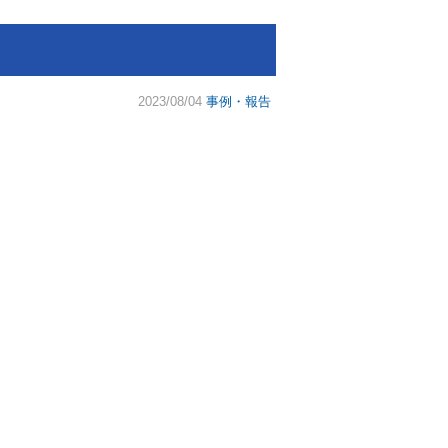
2023/08/04
事例・報告