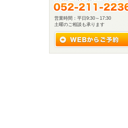
営業時間：平日9:30～17:30
土曜のご相談も承ります