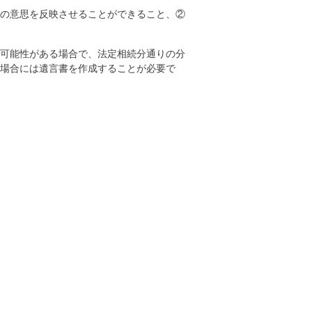
分の意思を反映させることができること、②
る可能性がある場合で、法定相続分通りの分
場合には遺言書を作成することが必要で