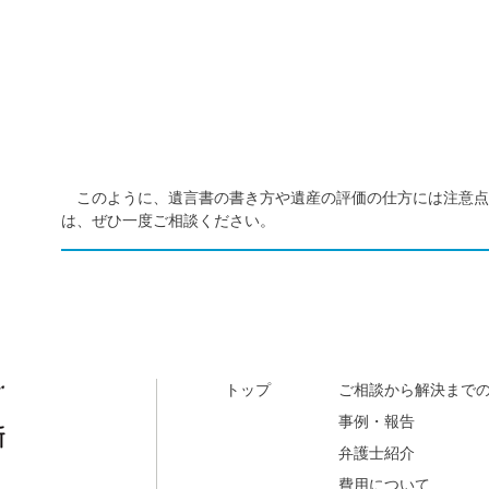
このように、
遺言書の書き方や遺産の評価の仕方には注意
は、ぜひ一度ご相談ください。
トップ
ご相談から解決まで
事例・報告
弁護士紹介
費用について