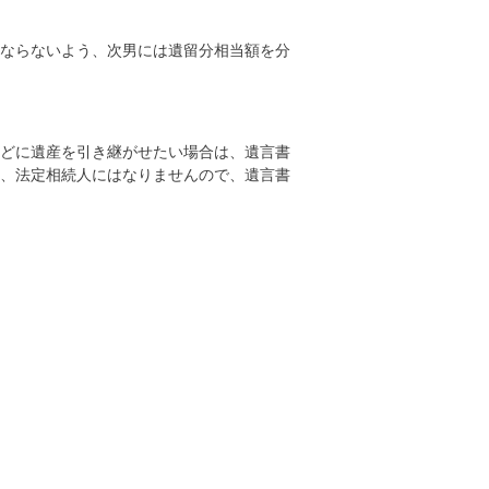
ならないよう、次男には遺留分相当額を分
などに遺産を引き継がせたい場合は、遺言書
、法定相続人にはなりませんので、遺言書