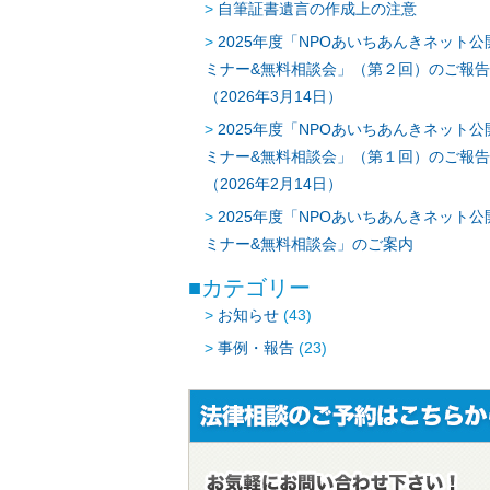
自筆証書遺言の作成上の注意
2025年度「NPOあいちあんきネット公
ミナー&無料相談会」（第２回）のご報告
（2026年3月14日）
2025年度「NPOあいちあんきネット公
ミナー&無料相談会」（第１回）のご報告
（2026年2月14日）
2025年度「NPOあいちあんきネット公
ミナー&無料相談会」のご案内
カテゴリー
お知らせ
(43)
事例・報告
(23)