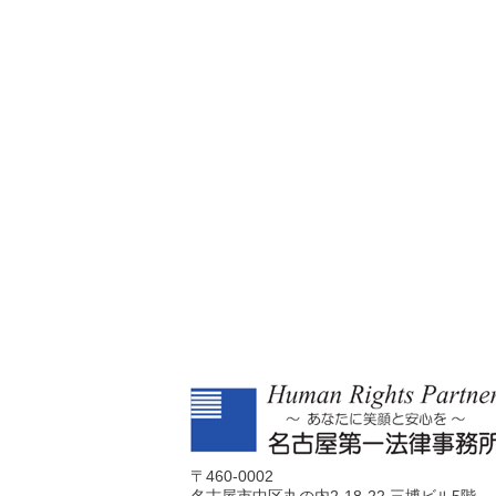
〒460-0002